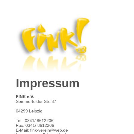
Impressum
FINK e.V.
Sommerfelder Str. 37
04299 Leipzig
Tel.: 0341/ 8612206
Fax: 0341/ 8612206
E-Mail: fink-verein@web.de