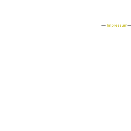
—
Impressum