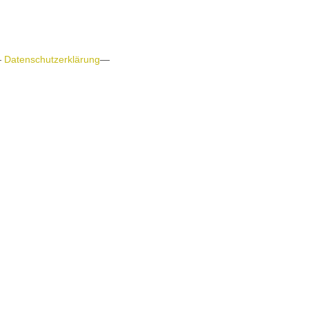
—
Datenschutzerklärung
—